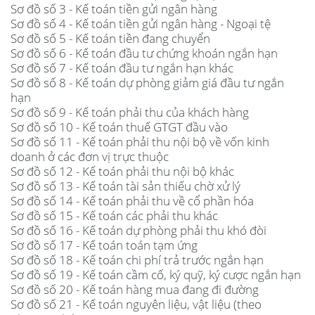
Sơ đồ số 3 - Kế toán tiền gửi ngân hàng
Sơ đồ số 4 - Kế toán tiền gửi ngân hàng - Ngoại tệ
Sơ đồ số 5 - Kế toán tiền đang chuyển
Sơ đồ số 6 - Kế toán đầu tư chứng khoán ngắn hạn
Sơ đồ số 7 - Kế toán đầu tư ngắn hạn khác
Sơ đồ số 8 - Kế toán dự phòng giảm giá đầu tư ngắn
hạn
Sơ đồ số 9 - Kế toán phải thu của khách hàng
Sơ đồ số 10 - Kế toán thuế GTGT đầu vào
Sơ đồ số 11 - Kế toán phải thu nội bộ về vốn kinh
doanh ở các đơn vị trực thuộc
Sơ đồ số 12 - Kế toán phải thu nội bộ khác
Sơ đồ số 13 - Kế toán tài sản thiếu chờ xử lý
Sơ đồ số 14 - Kế toán phải thu về cổ phần hóa
Sơ đồ số 15 - Kế toán các phải thu khác
Sơ đồ số 16 - Kế toán dự phòng phải thu khó đòi
Sơ đồ số 17 - Kế toán toán tạm ứng
Sơ đồ số 18 - Kế toán chi phí trả trước ngắn hạn
Sơ đồ số 19 - Kế toán cầm cố, ký quỹ, ký cược ngắn hạn
Sơ đồ số 20 - Kế toán hàng mua đang đi đường
Sơ đồ số 21 - Kế toán nguyên liệu, vật liệu (theo