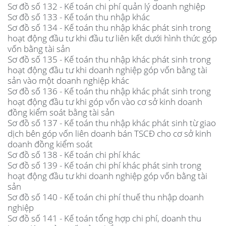
Sơ đồ số 132 - Kế toán chi phí quản lý doanh nghiệp
Sơ đồ số 133 - Kế toán thu nhập khác
Sơ đồ số 134 - Kế toán thu nhập khác phát sinh trong
hoạt động đầu tư khi đầu tư liên kết dưới hình thức góp
vốn bằng tài sản
Sơ đồ số 135 - Kế toán thu nhập khác phát sinh trong
hoạt động đầu tư khi doanh nghiệp góp vốn bằng tài
sản vào một doanh nghiệp khác
Sơ đồ số 136 - Kế toán thu nhập khác phát sinh trong
hoạt động đầu tư khi góp vốn vào cơ sở kinh doanh
đồng kiểm soát bằng tài sản
Sơ đồ số 137 - Kế toán thu nhập khác phát sinh từ giao
dịch bên góp vốn liên doanh bán TSCĐ cho cơ sở kinh
doanh đồng kiểm soát
Sơ đồ số 138 - Kế toán chi phí khác
Sơ đồ số 139 - Kế toán chi phí khác phát sinh trong
hoạt động đầu tư khi doanh nghiệp góp vốn bằng tài
sản
Sơ đồ số 140 - Kế toán chi phí thuế thu nhập doanh
nghiệp
Sơ đồ số 141 - Kế toán tổng hợp chi phí, doanh thu