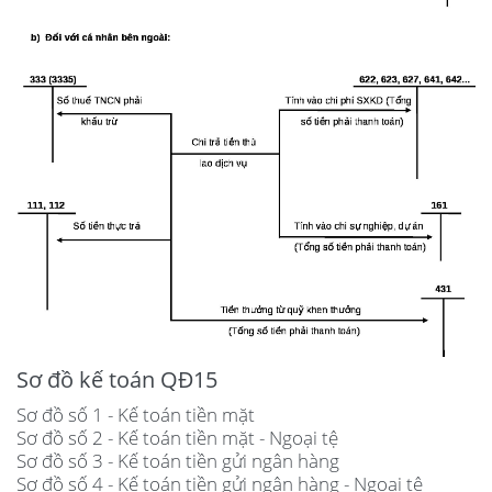
Sơ đồ kế toán QĐ15
Sơ đồ số 1 - Kế toán tiền mặt
Sơ đồ số 2 - Kế toán tiền mặt - Ngoại tệ
Sơ đồ số 3 - Kế toán tiền gửi ngân hàng
Sơ đồ số 4 - Kế toán tiền gửi ngân hàng - Ngoại tệ