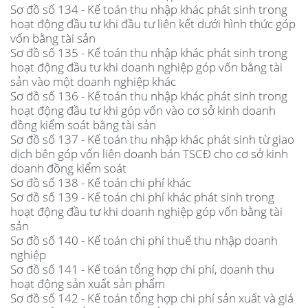
Sơ đồ số 134 - Kế toán thu nhập khác phát sinh trong
hoạt động đầu tư khi đầu tư liên kết dưới hình thức góp
vốn bằng tài sản
Sơ đồ số 135 - Kế toán thu nhập khác phát sinh trong
hoạt động đầu tư khi doanh nghiệp góp vốn bằng tài
sản vào một doanh nghiệp khác
Sơ đồ số 136 - Kế toán thu nhập khác phát sinh trong
hoạt động đầu tư khi góp vốn vào cơ sở kinh doanh
đồng kiểm soát bằng tài sản
Sơ đồ số 137 - Kế toán thu nhập khác phát sinh từ giao
dịch bên góp vốn liên doanh bán TSCĐ cho cơ sở kinh
doanh đồng kiểm soát
Sơ đồ số 138 - Kế toán chi phí khác
Sơ đồ số 139 - Kế toán chi phí khác phát sinh trong
hoạt động đầu tư khi doanh nghiệp góp vốn bằng tài
sản
Sơ đồ số 140 - Kế toán chi phí thuế thu nhập doanh
nghiệp
Sơ đồ số 141 - Kế toán tổng hợp chi phí, doanh thu
hoạt động sản xuất sản phẩm
Sơ đồ số 142 - Kế toán tổng hợp chi phí sản xuất và giá