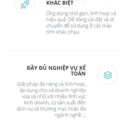
KHÁC BIỆT
Ứng dụng nhỏ gọn, linh hoạt và
hiệu quả. Dễ dàng cài đặt và di
chuyển để sử dụng ở các máy
tính khác nhau.
ĐẦY ĐỦ NGHIỆP VỤ KẾ
TOÁN
Giải pháp đa năng và linh hoạt,
áp dụng cho cả doanh nghiệp
vừa và nhỏ với nhiều lĩnh vực
kinh doanh, từ sản xuất đến
dịch vụ và thương mại, hoặc đa
ngành nghề ...