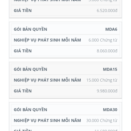
6.520.000đ
MDA6
6.000 Chứng từ
8.060.000đ
MDA15
15.000 Chứng từ
9.980.000đ
MDA30
30.000 Chứng từ