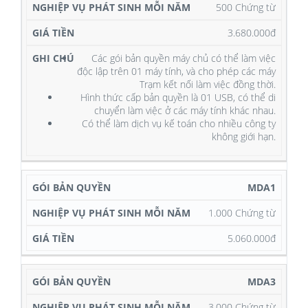
500 Chứng từ
3.680.000đ
Các gói bản quyền máy chủ có thể làm việc
độc lập trên 01 máy tính, và cho phép các máy
Trạm kết nối làm việc đồng thời.
Hình thức cấp bản quyền là 01 USB, có thể di
chuyển làm việc ở các máy tính khác nhau.
Có thể làm dịch vụ kế toán cho nhiều công ty
không giới hạn.
MDA1
1.000 Chứng từ
5.060.000đ
MDA3
3.000 Chứng từ