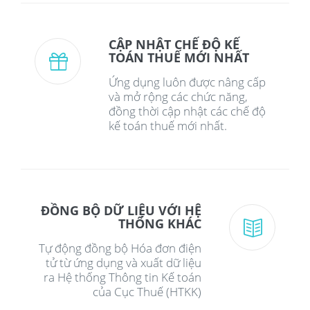
CẬP NHẬT CHẾ ĐỘ KẾ
TOÁN THUẾ MỚI NHẤT
Ứng dụng luôn được nâng cấp
và mở rộng các chức năng,
đồng thời cập nhật các chế độ
kế toán thuế mới nhất.
ĐỒNG BỘ DỮ LIỆU VỚI HỆ
THỐNG KHÁC
Tự động đồng bộ Hóa đơn điện
tử từ ứng dụng và xuất dữ liệu
ra Hệ thống Thông tin Kế toán
của Cục Thuế (HTKK)