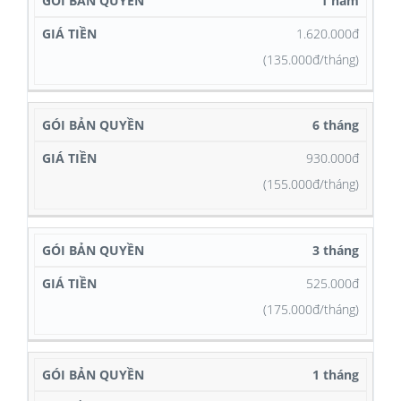
1 năm
1.620.000đ
(135.000đ/tháng)
6 tháng
930.000đ
(155.000đ/tháng)
3 tháng
525.000đ
(175.000đ/tháng)
1 tháng