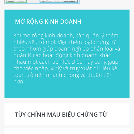
MỞ RỘNG KINH DOANH
Khi mở rộng kinh doanh, cần quản lý thêm
nhiều yếu tố mới. Việc thêm loại chứng từ
theo nhóm giúp doanh nghiệp phân loại và
quản lý các hoạt động kinh doanh khác
nhau một cách tiện lợi. Điều này cũng giúp
cho việc nhập, xử lý và truy xuất dữ liệu kế
toán trở nên nhanh chóng và thuận tiện
hơn.
TÙY CHỈNH MẪU BIỂU CHỨNG TỪ