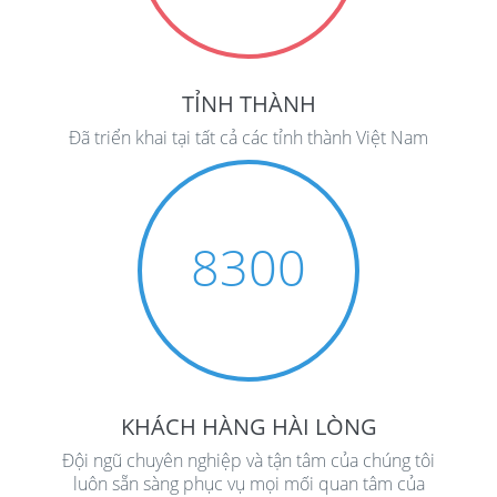
TỈNH THÀNH
Đã triển khai tại tất cả các tỉnh thành Việt Nam
8300
KHÁCH HÀNG HÀI LÒNG
Đội ngũ chuyên nghiệp và tận tâm của chúng tôi
luôn sẵn sàng phục vụ mọi mối quan tâm của