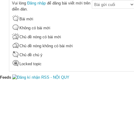
Vui lòng
Đăng nhập
để đăng bài viết mới trên
Order by
diễn đàn.
Bài mới
Không có bài mới
Chủ đề nóng có bài mới
Chủ đề nóng không có bài mới
Chủ đề chú ý
Locked topic
Feeds